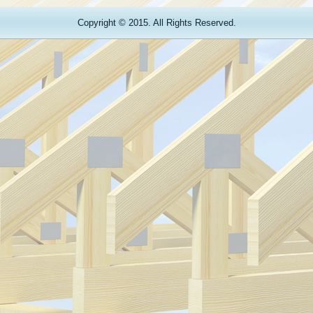
Copyright © 2015. All Rights Reserved.